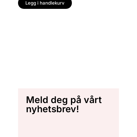
Legg i handlekurv
Meld deg på vårt
nyhetsbrev!