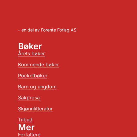
– en del av Forente Forlag AS
Bøker
Årets bøker
Kommende bøker
Pocketbøker
Barn og ungdom
Sakprosa
Skjønnlitteratur
Tilbud
Mer
Forfattere