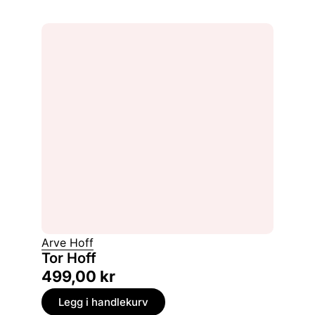
Arve Hoff
Tor Hoff
499,00
kr
Legg i handlekurv