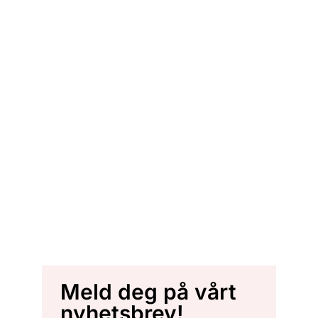
Meld deg på vårt
nyhetsbrev!