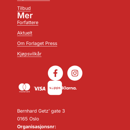
Tilbud
Mer
Forfattere
Aktuelt
Om Forlaget Press
Kjøpsvilkår
Bernhard Getz’ gate 3
0165 Oslo
Organisasjonsnr: