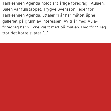
Tankesmien Agenda holdt sitt årlige foredrag i Aulaen.
Salen var fullstappet. Trygve Svensson, leder for
Tankesmien Agenda, uttaler «i år har måttet åpne
galleriet på grunn av interessen. Av ti år med Aula-
foredrag har vi ikke vært med på maken. Hvorfor? Jeg
tror det korte svaret […]