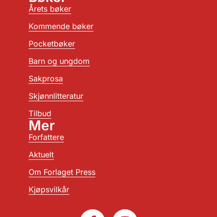
Årets bøker
Kommende bøker
Pocketbøker
Barn og ungdom
Sakprosa
Skjønnlitteratur
Tilbud
Mer
Forfattere
Aktuelt
Om Forlaget Press
Kjøpsvilkår