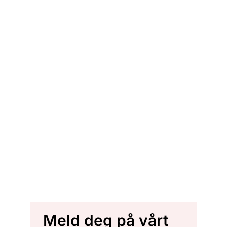
Meld deg på vårt