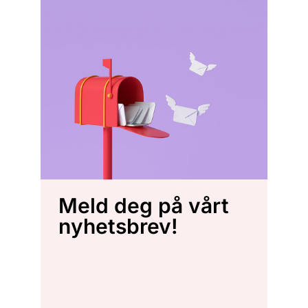
Meld deg på vårt
nyhetsbrev!