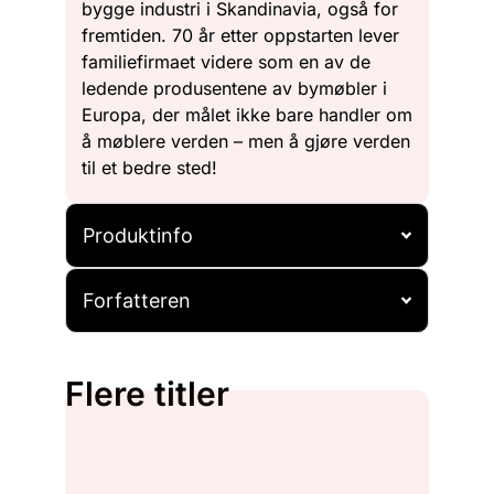
bygge industri i Skandinavia, også for
fremtiden. 70 år etter oppstarten lever
familiefirmaet videre som en av de
ledende produsentene av bymøbler i
Europa, der målet ikke bare handler om
å møblere verden – men å gjøre verden
til et bedre sted!
Produktinfo
Forfatteren
Flere titler