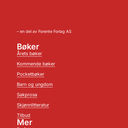
– en del av Forente Forlag AS
Bøker
Årets bøker
Kommende bøker
Pocketbøker
Barn og ungdom
Sakprosa
Skjønnlitteratur
Tilbud
Mer