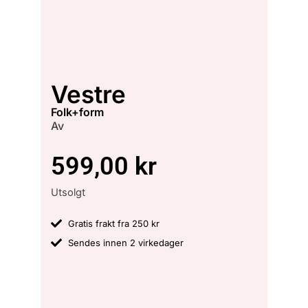
Vestre
folk+form
Av
599,00
kr
Utsolgt
Gratis frakt fra 250 kr
Sendes innen 2 virkedager