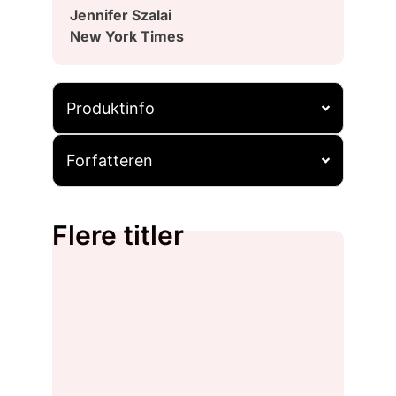
Jennifer Szalai
New York Times
Produktinfo
Forfatteren
Flere titler