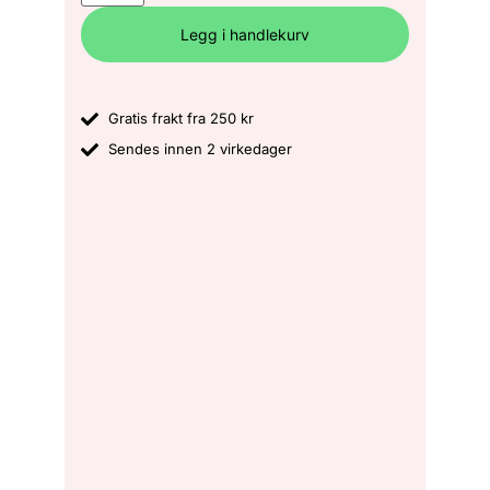
Legg i handlekurv
Gratis frakt fra 250 kr
Sendes innen 2 virkedager