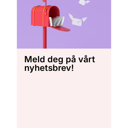
Meld deg på vårt
nyhetsbrev!