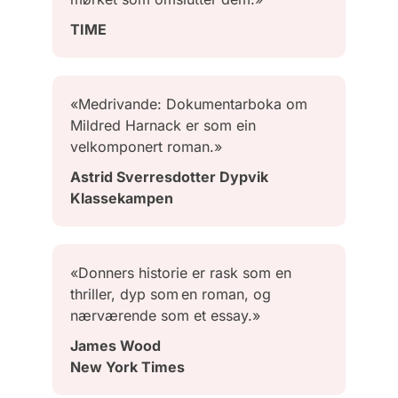
TIME
«Medrivande: Dokumentarboka om
Mildred Harnack er som ein
velkomponert roman.»
Astrid Sverresdotter Dypvik
Klassekampen
«Donners historie er rask som en
thriller, dyp som en roman, og
nærværende som et essay.»
James Wood
New York Times