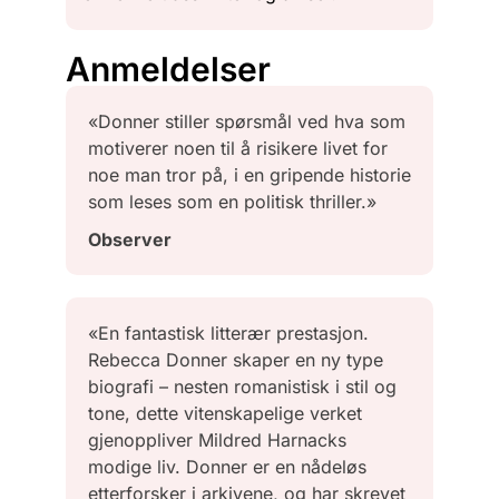
Anmeldelser
«Donner stiller spørsmål ved hva som
motiverer noen til å risikere livet for
noe man tror på, i en gripende historie
som leses som en politisk thriller.»
Observer
«En fantastisk litterær prestasjon.
Rebecca Donner skaper en ny type
biografi – nesten romanistisk i stil og
tone, dette vitenskapelige verket
gjenoppliver Mildred Harnacks
modige liv. Donner er en nådeløs
etterforsker i arkivene, og har skrevet