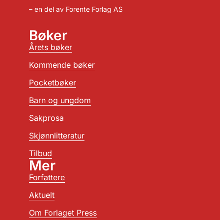
– en del av Forente Forlag AS
Bøker
Årets bøker
Kommende bøker
Pocketbøker
Barn og ungdom
Sakprosa
Skjønnlitteratur
Tilbud
Mer
Forfattere
Aktuelt
Om Forlaget Press