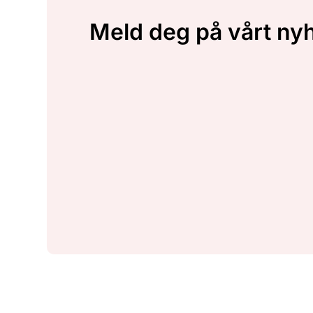
Meld deg på vårt ny