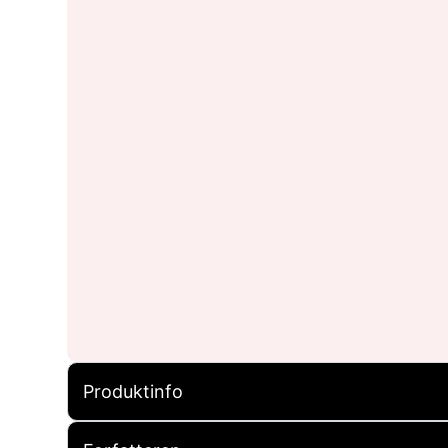
Produktinfo