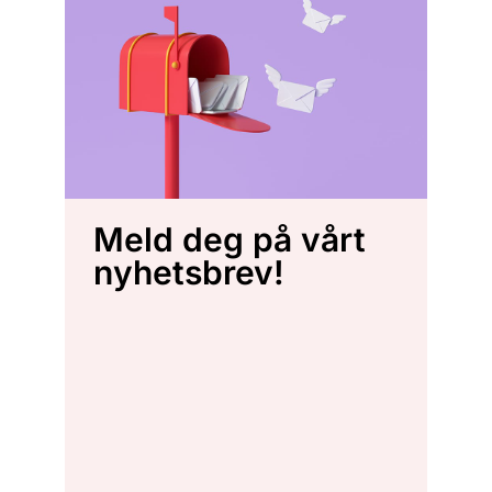
Meld deg på vårt
nyhetsbrev!