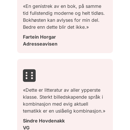
«En genistrek av en bok, på samme
tid fullstendig moderne og helt tidløs.
Bokhøsten kan avlyses for min del.
Bedre enn dette blir det ikke.»
Fartein Horgar
Adresseavisen
«Dette er litteratur av aller ypperste
klasse. Sterkt billedskapende språk i
kombinasjon med evig aktuell
tematikk er en uslåelig kombinasjon.»
Sindre Hovdenakk
VG