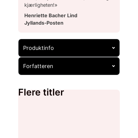
kjærligheten!»
Henriette Bacher Lind
Jyllands-Posten
Produktinfo
Forfatteren
Flere titler