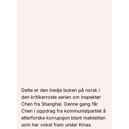
Dette er den tredje boken på norsk i
den kritikerroste serien om inspektør
Chen fra Shanghai. Denne gang får
Chen i oppdrag fra kommunistpartiet å
etterforske korrupsjon blant makteliten
som har vokst fram under Kinas