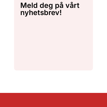
Meld deg på vårt
nyhetsbrev!