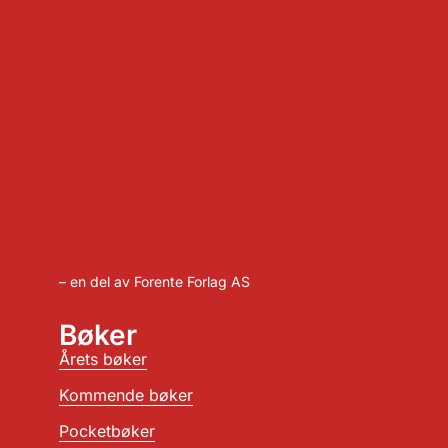
– en del av Forente Forlag AS
Bøker
Årets bøker
Kommende bøker
Pocketbøker