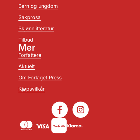
Barn og ungdom
Sakprosa
Skjønnlitteratur
Tilbud
Mer
Forfattere
Aktuelt
Om Forlaget Press
Kjøpsvilkår