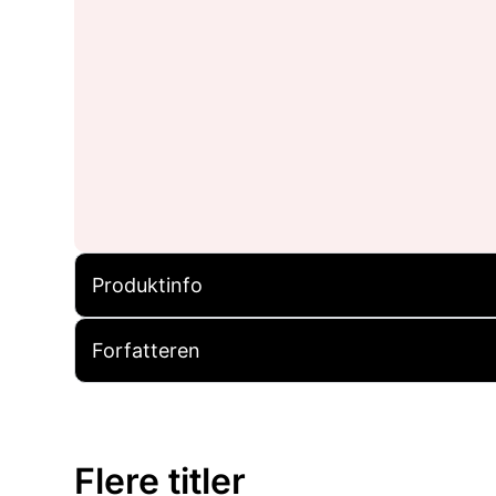
Produktinfo
Forfatteren
Flere titler