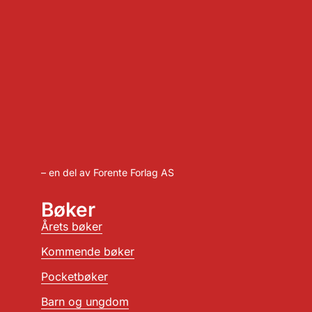
– en del av Forente Forlag AS
Bøker
Årets bøker
Kommende bøker
Pocketbøker
Barn og ungdom