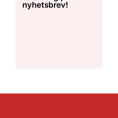
nyhetsbrev!