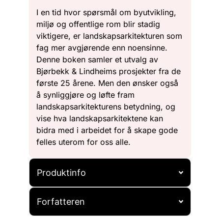
I en tid hvor spørsmål om byutvikling,
miljø og offentlige rom blir stadig
viktigere, er landskapsarkitekturen som
fag mer avgjørende enn noensinne.
Denne boken samler et utvalg av
Bjørbekk & Lindheims prosjekter fra de
første 25 årene. Men den ønsker også
å synliggjøre og løfte fram
landskapsarkitekturens betydning, og
vise hva landskapsarkitektene kan
bidra med i arbeidet for å skape gode
felles uterom for oss alle.
Produktinfo
Forfatteren