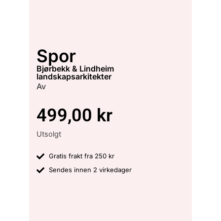
Spor
Bjørbekk & Lindheim
landskapsarkitekter
Av
499,00
kr
Utsolgt
Gratis frakt fra 250 kr
Sendes innen 2 virkedager