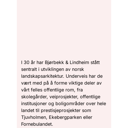
I 30 år har Bjørbekk & Lindheim stått
sentralt i utviklingen av norsk
landskapsarkitektur. Underveis har de
vært med på å forme viktige deler av
vårt felles offentlige rom, fra
skolegårder, veiprosjekter, offentlige
institusjoner og boligområder over hele
landet til prestisjeprosjekter som
Tjuvholmen, Ekebergparken eller
Fornebulandet.