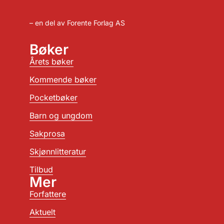
– en del av Forente Forlag AS
Bøker
Årets bøker
Kommende bøker
Pocketbøker
Barn og ungdom
Sakprosa
Skjønnlitteratur
Tilbud
Mer
Forfattere
Aktuelt