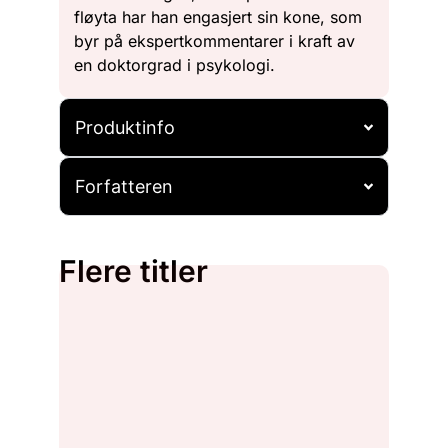
fløyta har han engasjert sin kone, som
byr på ekspertkommentarer i kraft av
en doktorgrad i psykologi.
Produktinfo
Forfatteren
Flere titler
Salg!