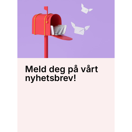
Meld deg på vårt
nyhetsbrev!