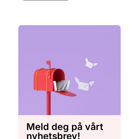
Meld deg på vårt
nyhetsbrev!