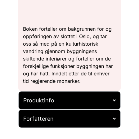
Boken forteller om bakgrunnen for og
oppføringen av slottet i Oslo, og tar
oss så med på en kulturhistorisk
vandring gjennom byggningens
skiftende interiører og forteller om de
forskjellige funksjoner byggningen har
og har hatt. Inndelt etter de til enhver
tid regjerende monarker.
Produktinfo
Forfatteren