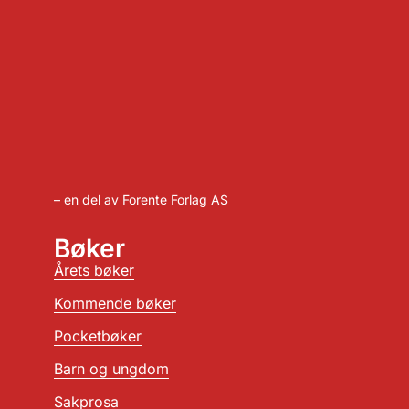
– en del av Forente Forlag AS
Bøker
Årets bøker
Kommende bøker
Pocketbøker
Barn og ungdom
Sakprosa