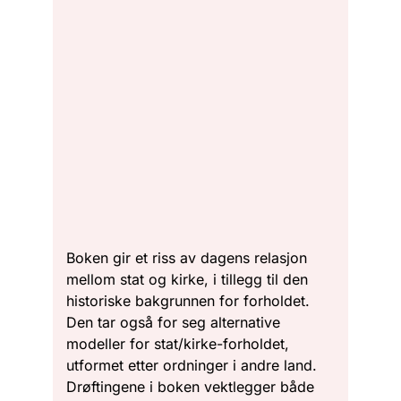
Boken gir et riss av dagens relasjon
mellom stat og kirke, i tillegg til den
historiske bakgrunnen for forholdet.
Den tar også for seg alternative
modeller for stat/kirke-forholdet,
utformet etter ordninger i andre land.
Drøftingene i boken vektlegger både