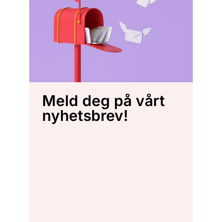
Meld deg på vårt
nyhetsbrev!