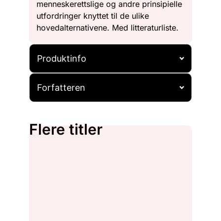
menneskerettslige og andre prinsipielle
utfordringer knyttet til de ulike
hovedalternativene. Med litteraturliste.
Produktinfo
Forfatteren
Flere titler