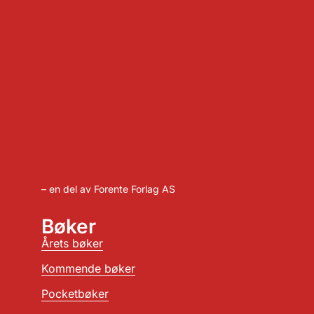
– en del av Forente Forlag AS
Bøker
Årets bøker
Kommende bøker
Pocketbøker