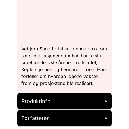
Vebjørn Sand forteller i denne boka om
sine installasjoner som han har reist i
løpet av de siste årene: Trollslottet,
Keplerstjernen og Leonardobroen. Han
forteller om hvordan ideene vokste
frem og prosjektene ble realisert.
Produktinfo
Forfatteren