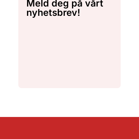
Meld deg på vårt
nyhetsbrev!