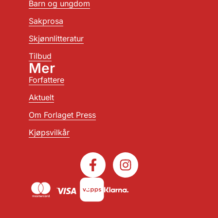
Barn og ungdom
Sakprosa
Skjønnlitteratur
Tilbud
Mer
Forfattere
Aktuelt
Om Forlaget Press
Kjøpsvilkår