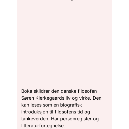
Boka skildrer den danske filosofen
Søren Kierkegaards liv og virke. Den
kan leses som en biografisk
introduksjon til filosofens tid og
tankeverden. Har personregister og
litteraturfortegnelse.