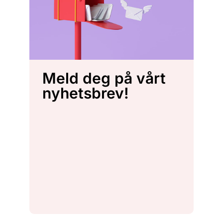
Meld deg på vårt
nyhetsbrev!