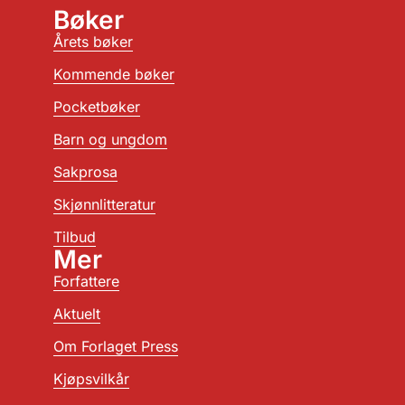
Bøker
Årets bøker
Kommende bøker
Pocketbøker
Barn og ungdom
Sakprosa
Skjønnlitteratur
Tilbud
Mer
Forfattere
Aktuelt
Om Forlaget Press
Kjøpsvilkår