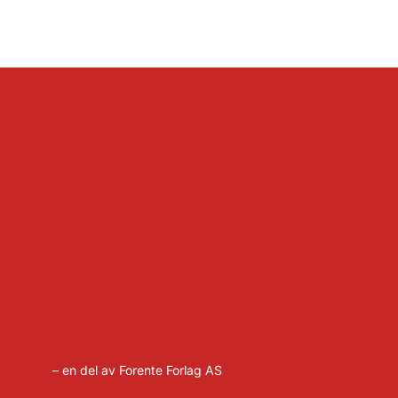
– en del av Forente Forlag AS