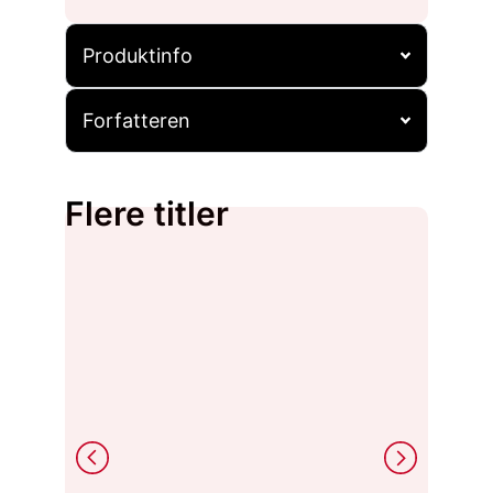
Produktinfo
Forfatteren
Flere titler