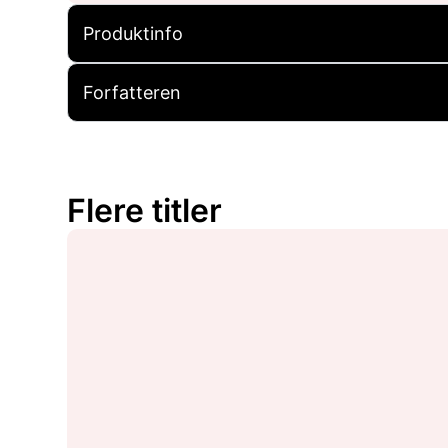
Produktinfo
Forfatteren
Flere titler