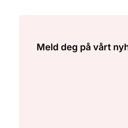
Meld deg på vårt ny