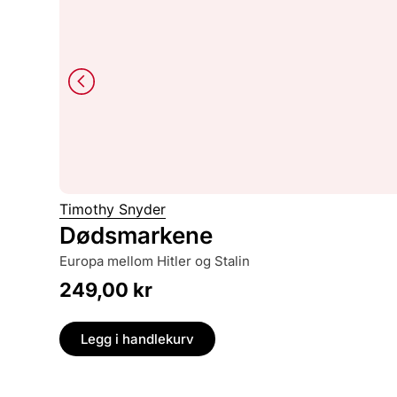
Timothy Snyder
Dødsmarkene
Europa mellom Hitler og Stalin
249,00
kr
Legg i handlekurv