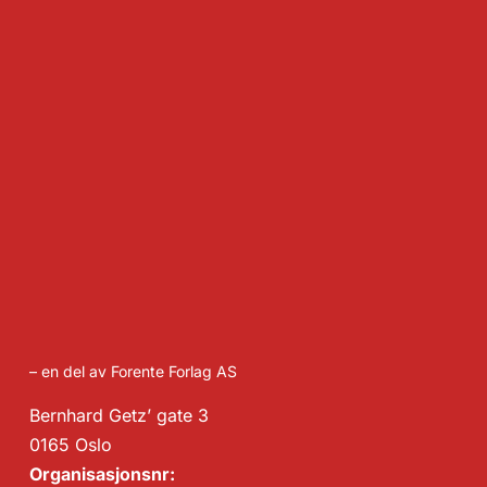
– en del av Forente Forlag AS
Bernhard Getz’ gate 3
0165 Oslo
Organisasjonsnr: