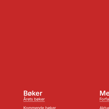
Bøker
Me
Årets bøker
Forfa
Kommende bøker
Aktue