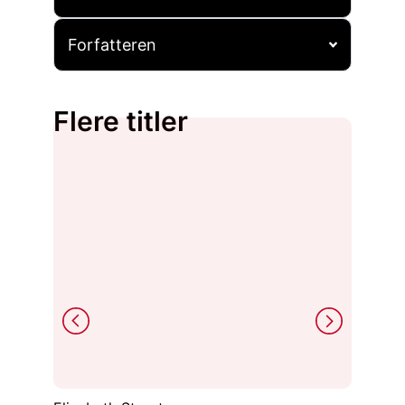
Forfatteren
Flere titler