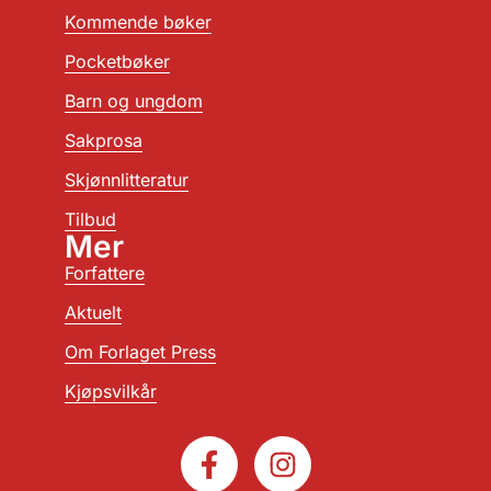
Kommende bøker
Pocketbøker
Barn og ungdom
Sakprosa
Skjønnlitteratur
Tilbud
Mer
Forfattere
Aktuelt
Om Forlaget Press
Kjøpsvilkår