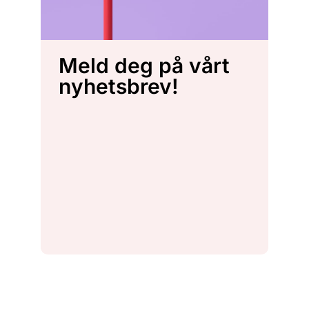
Meld deg på vårt
nyhetsbrev!