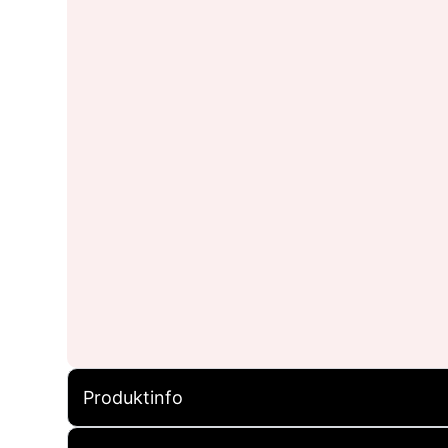
Produktinfo