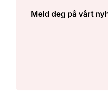
Meld deg på vårt ny