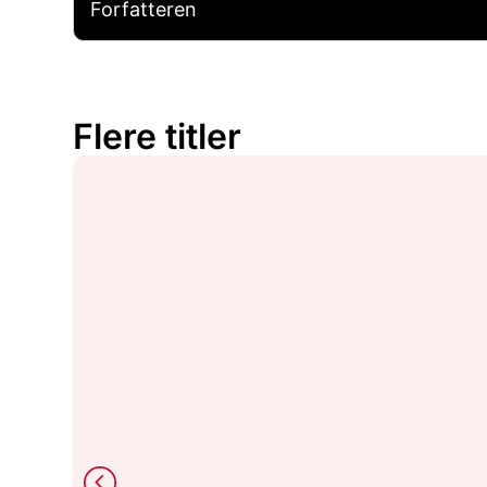
Forfatteren
Flere titler