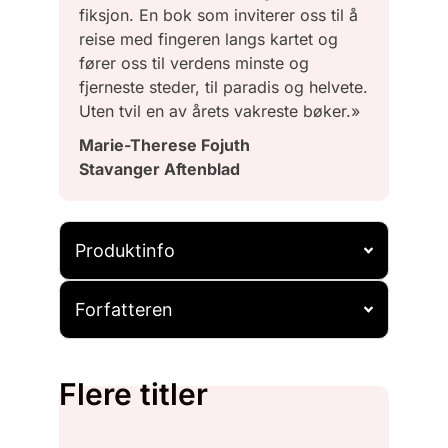
fiksjon. En bok som inviterer oss til å
reise med fingeren langs kartet og
fører oss til verdens minste og
fjerneste steder, til paradis og helvete.
Uten tvil en av årets vakreste bøker.»
Marie-Therese Fojuth
Stavanger Aftenblad
Produktinfo
Forfatteren
Flere titler