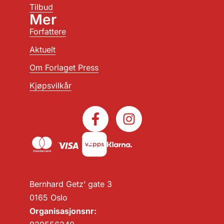
Tilbud
Mer
Forfattere
Aktuelt
Om Forlaget Press
Kjøpsvilkår
Bernhard Getz’ gate 3
0165 Oslo
Organisasjonsnr: