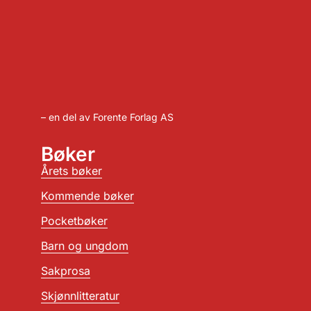
– en del av Forente Forlag AS
Bøker
Årets bøker
Kommende bøker
Pocketbøker
Barn og ungdom
Sakprosa
Skjønnlitteratur