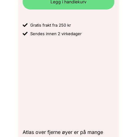
Legg i handlekurv
Gratis frakt fra 250 kr
Sendes innen 2 virkedager
Atlas over fjerne øyer er på mange