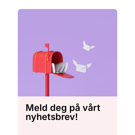
Meld deg på vårt
nyhetsbrev!