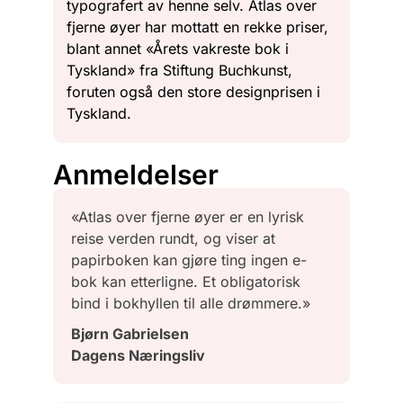
typografert av henne selv. Atlas over
fjerne øyer har mottatt en rekke priser,
blant annet «Årets vakreste bok i
Tyskland» fra Stiftung Buchkunst,
foruten også den store designprisen i
Tyskland.
Anmeldelser
«Atlas over fjerne øyer er en lyrisk
reise verden rundt, og viser at
papirboken kan gjøre ting ingen e-
bok kan etterligne. Et obligatorisk
bind i bokhyllen til alle drømmere.»
Bjørn Gabrielsen
Dagens Næringsliv