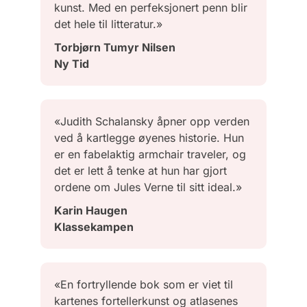
kunst. Med en perfeksjonert penn blir
det hele til litteratur.»
Torbjørn Tumyr Nilsen
Ny Tid
«Judith Schalansky åpner opp verden
ved å kartlegge øyenes historie. Hun
er en fabelaktig armchair traveler, og
det er lett å tenke at hun har gjort
ordene om Jules Verne til sitt ideal.»
Karin Haugen
Klassekampen
«En fortryllende bok som er viet til
kartenes fortellerkunst og atlasenes