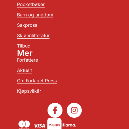
Pocketbøker
Barn og ungdom
Sakprosa
Skjønnlitteratur
Tilbud
Mer
Forfattere
Aktuelt
Om Forlaget Press
Kjøpsvilkår