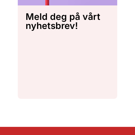
Meld deg på vårt
nyhetsbrev!