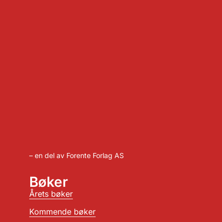
– en del av Forente Forlag AS
Bøker
Årets bøker
Kommende bøker