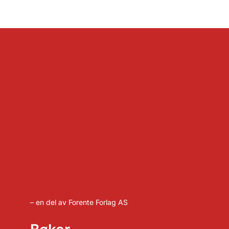
– en del av Forente Forlag AS