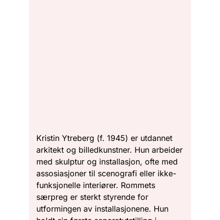
Kristin Ytreberg (f. 1945) er utdannet
arkitekt og billedkunstner. Hun arbeider
med skulptur og installasjon, ofte med
assosiasjoner til scenografi eller ikke-
funksjonelle interiører. Rommets
særpreg er sterkt styrende for
utformingen av installasjonene. Hun