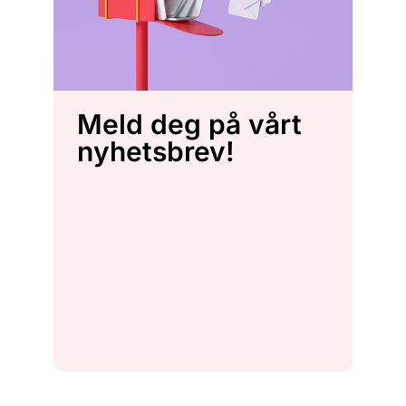
Meld deg på vårt
nyhetsbrev!