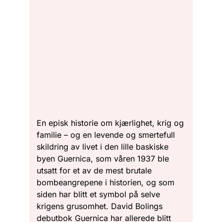
En episk historie om kjærlighet, krig og
familie – og en levende og smertefull
skildring av livet i den lille baskiske
byen Guernica, som våren 1937 ble
utsatt for et av de mest brutale
bombeangrepene i historien, og som
siden har blitt et symbol på selve
krigens grusomhet. David Bolings
debutbok Guernica har allerede blitt