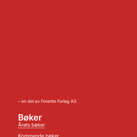
– en del av Forente Forlag AS
Bøker
Årets bøker
Kommende bøker