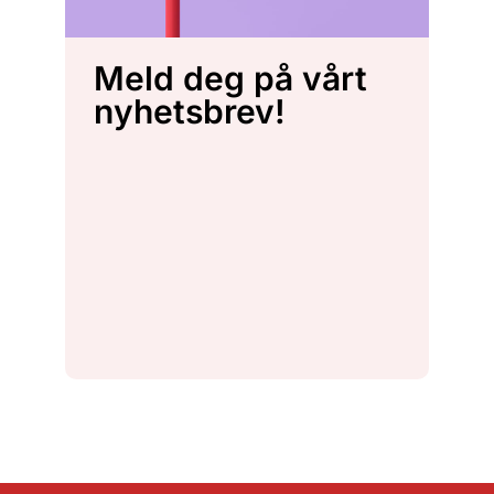
Meld deg på vårt
nyhetsbrev!