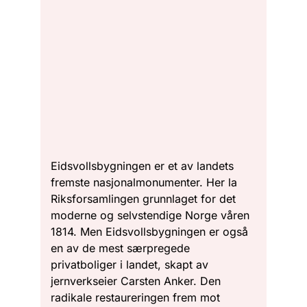
Eidsvollsbygningen er et av landets
fremste nasjonalmonumenter. Her la
Riksforsamlingen grunnlaget for det
moderne og selvstendige Norge våren
1814. Men Eidsvollsbygningen er også
en av de mest særpregede
privatboliger i landet, skapt av
jernverkseier Carsten Anker. Den
radikale restaureringen frem mot