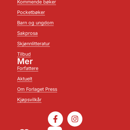
Kommende bøker
Pocketbøker
Barn og ungdom
Sakprosa
Skjønnlitteratur
Tilbud
Mer
Forfattere
Aktuelt
Om Forlaget Press
Kjøpsvilkår