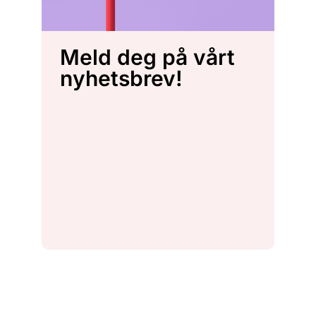
Meld deg på vårt
nyhetsbrev!