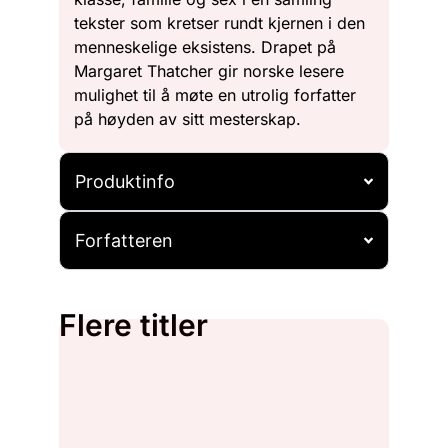
tekster som kretser rundt kjernen i den
menneskelige eksistens. Drapet på
Margaret Thatcher gir norske lesere
mulighet til å møte en utrolig forfatter
på høyden av sitt mesterskap.
Produktinfo
Forfatteren
Flere titler