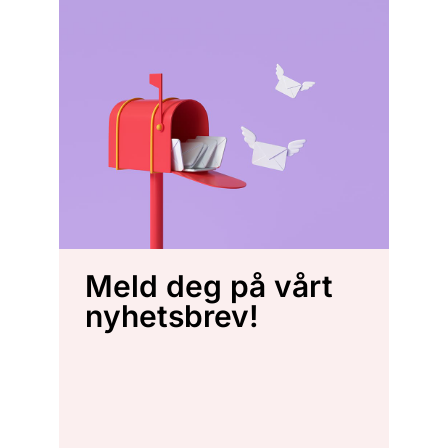
Meld deg på vårt
nyhetsbrev!