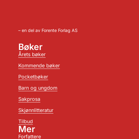
– en del av Forente Forlag AS
Bøker
Årets bøker
Kommende bøker
Pocketbøker
Barn og ungdom
Sakprosa
Skjønnlitteratur
Tilbud
Mer
Forfattere