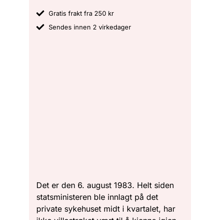
Gratis frakt fra 250 kr
Sendes innen 2 virkedager
Det er den 6. august 1983. Helt siden
statsministeren ble innlagt på det
private sykehuset midt i kvartalet, har