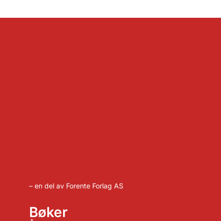
– en del av Forente Forlag AS
Bøker