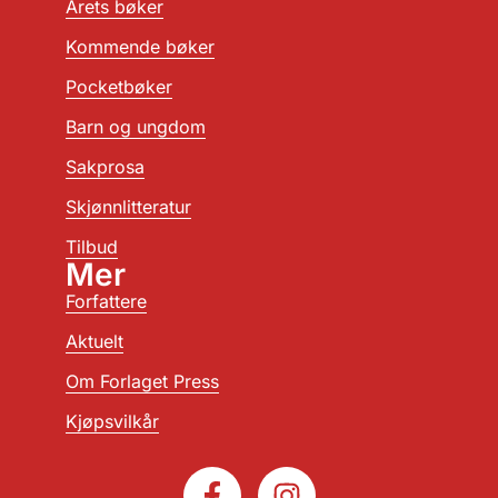
Årets bøker
Kommende bøker
Pocketbøker
Barn og ungdom
Sakprosa
Skjønnlitteratur
Tilbud
Mer
Forfattere
Aktuelt
Om Forlaget Press
Kjøpsvilkår