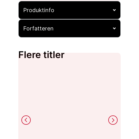
Produktinfo
Forfatteren
Flere titler