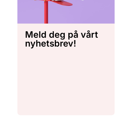
Meld deg på vårt
nyhetsbrev!