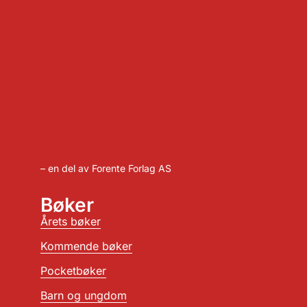
– en del av Forente Forlag AS
Bøker
Årets bøker
Kommende bøker
Pocketbøker
Barn og ungdom