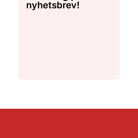
nyhetsbrev!