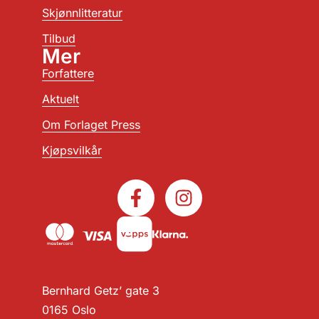
Skjønnlitteratur
Tilbud
Mer
Forfattere
Aktuelt
Om Forlaget Press
Kjøpsvilkår
Bernhard Getz’ gate 3
0165 Oslo