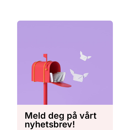
Meld deg på vårt
nyhetsbrev!