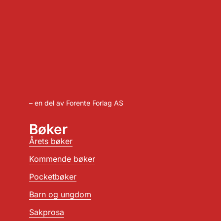
– en del av Forente Forlag AS
Bøker
Årets bøker
Kommende bøker
Pocketbøker
Barn og ungdom
Sakprosa