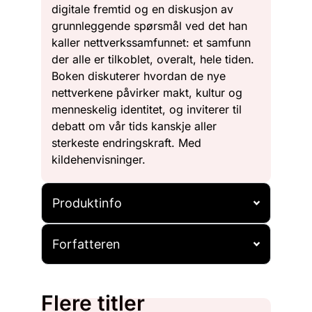
digitale fremtid og en diskusjon av
grunnleggende spørsmål ved det han
kaller nettverkssamfunnet: et samfunn
der alle er tilkoblet, overalt, hele tiden.
Boken diskuterer hvordan de nye
nettverkene påvirker makt, kultur og
menneskelig identitet, og inviterer til
debatt om vår tids kanskje aller
sterkeste endringskraft. Med
kildehenvisninger.
Produktinfo
Forfatteren
Flere titler