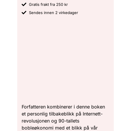
Gratis frakt fra 250 kr
Sendes innen 2 virkedager
Forfatteren kombinerer i denne boken
et personlig tilbakeblikk på Internett-
revolusjonen og 90-tallets
bobleøkonomi med et blikk på vår