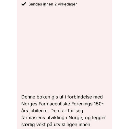
Sendes innen 2 virkedager
Denne boken gis ut i forbindelse med
Norges Farmaceutiske Forenings 150-
års jubileum. Den tar for seg
farmasiens utvikling i Norge, og legger
særlig vekt på utviklingen innen