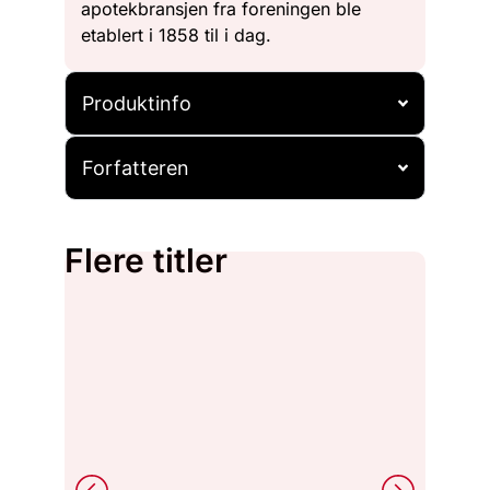
apotekbransjen fra foreningen ble
etablert i 1858 til i dag.
Produktinfo
Forfatteren
Flere titler