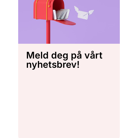
Meld deg på vårt
nyhetsbrev!