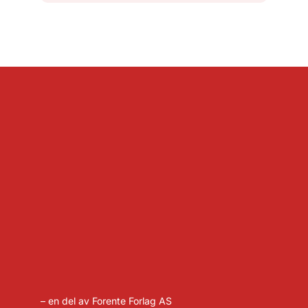
– en del av Forente Forlag AS