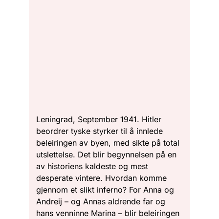
Leningrad, September 1941. Hitler
beordrer tyske styrker til å innlede
beleiringen av byen, med sikte på total
utslettelse. Det blir begynnelsen på en
av historiens kaldeste og mest
desperate vintere. Hvordan komme
gjennom et slikt inferno? For Anna og
Andreij – og Annas aldrende far og
hans venninne Marina – blir beleiringen