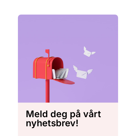
Meld deg på vårt
nyhetsbrev!