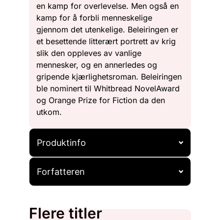
en kamp for overlevelse. Men også en
kamp for å forbli menneskelige
gjennom det utenkelige. Beleiringen er
et besettende litterært portrett av krig
slik den oppleves av vanlige
mennesker, og en annerledes og
gripende kjærlighetsroman. Beleiringen
ble nominert til Whitbread NovelAward
og Orange Prize for Fiction da den
utkom.
Produktinfo
Forfatteren
Flere titler