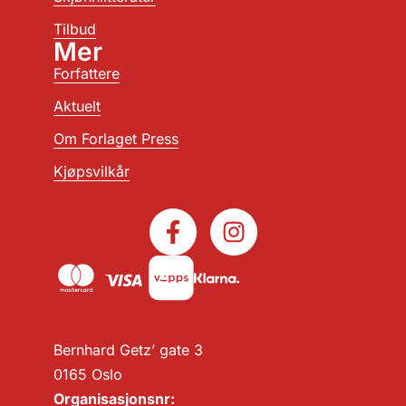
Tilbud
Mer
Forfattere
Aktuelt
Om Forlaget Press
Kjøpsvilkår
Bernhard Getz’ gate 3
0165 Oslo
Organisasjonsnr: