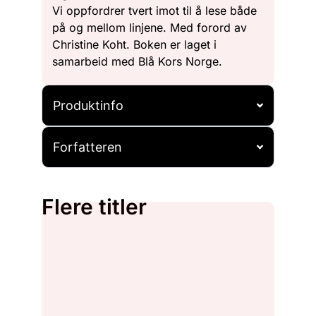
Vi oppfordrer tvert imot til å lese både
på og mellom linjene. Med forord av
Christine Koht. Boken er laget i
samarbeid med Blå Kors Norge.
Produktinfo
Forfatteren
Flere titler