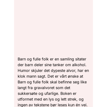
Barn og fulle folk er en samling sitater
der barn deler sine tanker om alkohol.
Humor skjuler det dypeste alvor, har en
klok mann sagt. Det er vårt ønske at
Barn og fulle folk skal befinne seg like
langt fra gravalvoret som det
sukkersøte og ufarlige. Boken er
utformet med en lys og lett strek, og
ingen av tekstene bør leses kun én vei.