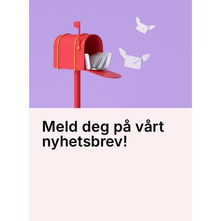
Meld deg på vårt
nyhetsbrev!