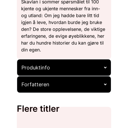
Skavlan i sommer spørsmålet til 100
kjente og ukjente mennesker fra inn-
og utland: Om jeg hadde bare litt tid
igjen å leve, hvordan burde jeg bruke
den? De store opplevelsene, de viktige
erfaringene, de evige øyeblikkene, her
har du hundre historier du kan gjøre til
din egen.
Produktinfo
Forfatteren
Flere titler