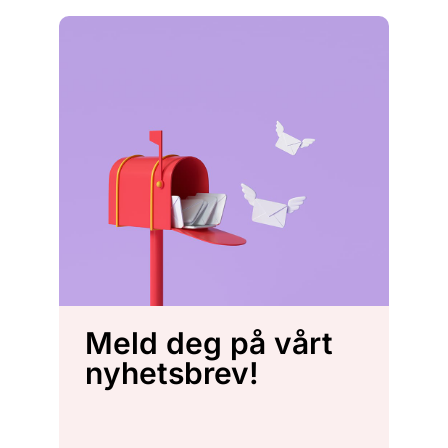
Meld deg på vårt
nyhetsbrev!