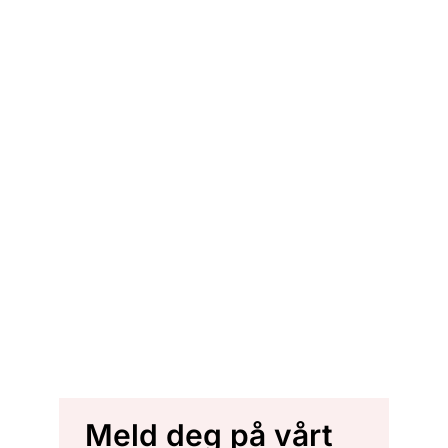
Meld deg på vårt