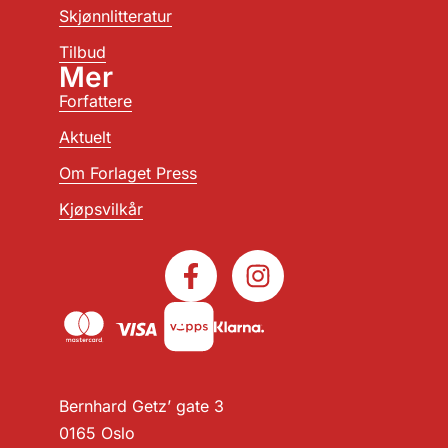
Skjønnlitteratur
Tilbud
Mer
Forfattere
Aktuelt
Om Forlaget Press
Kjøpsvilkår
Bernhard Getz’ gate 3
0165 Oslo