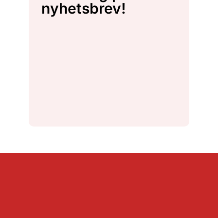
nyhetsbrev!