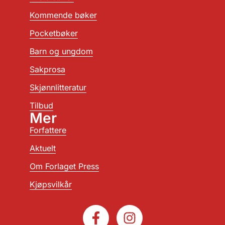
Kommende bøker
Pocketbøker
Barn og ungdom
Sakprosa
Skjønnlitteratur
Tilbud
Mer
Forfattere
Aktuelt
Om Forlaget Press
Kjøpsvilkår