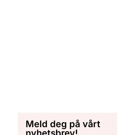
Meld deg på vårt
nyhetsbrev!