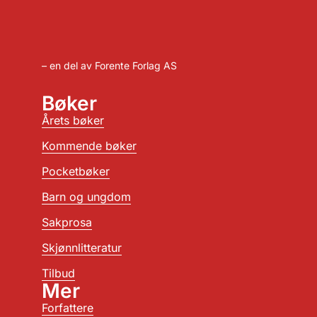
– en del av Forente Forlag AS
Bøker
Årets bøker
Kommende bøker
Pocketbøker
Barn og ungdom
Sakprosa
Skjønnlitteratur
Tilbud
Mer
Forfattere