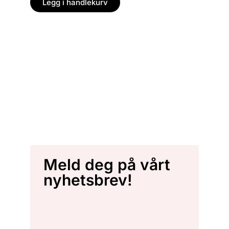
Legg i handlekurv
Meld deg på vårt
nyhetsbrev!