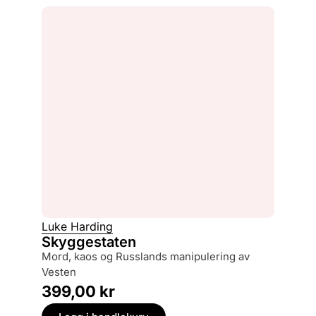
Luke Harding
Skyggestaten
mord, kaos og Russlands manipulering av
Vesten
399,00
kr