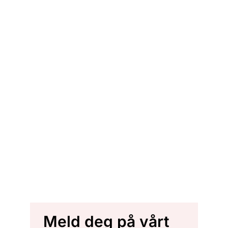
Meld deg på vårt