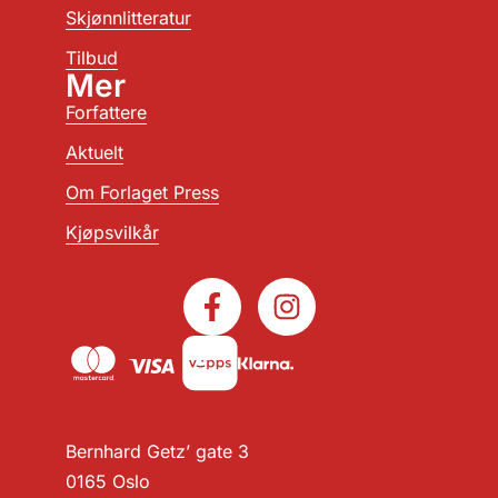
Skjønnlitteratur
Tilbud
Mer
Forfattere
Aktuelt
Om Forlaget Press
Kjøpsvilkår
Bernhard Getz’ gate 3
0165 Oslo