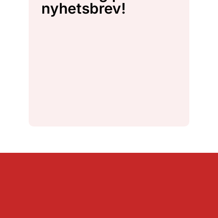
nyhetsbrev!