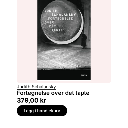
Judith Schalansky
Fortegnelse over det tapte
379,00
kr
Legg i handlekurv