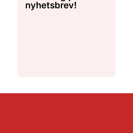
nyhetsbrev!