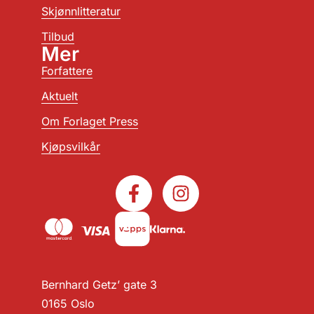
Skjønnlitteratur
Tilbud
Mer
Forfattere
Aktuelt
Om Forlaget Press
Kjøpsvilkår
Bernhard Getz’ gate 3
0165 Oslo