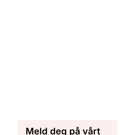
Meld deg på vårt