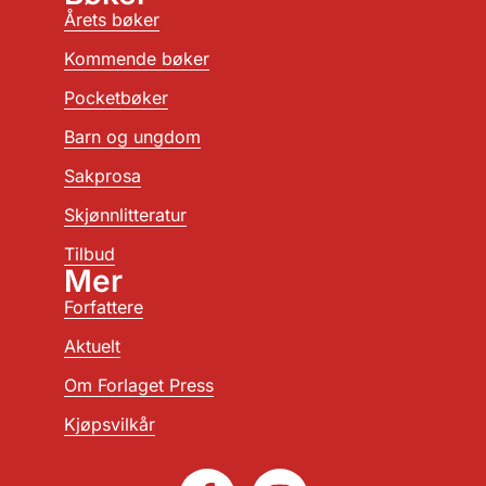
Årets bøker
Kommende bøker
Pocketbøker
Barn og ungdom
Sakprosa
Skjønnlitteratur
Tilbud
Mer
Forfattere
Aktuelt
Om Forlaget Press
Kjøpsvilkår