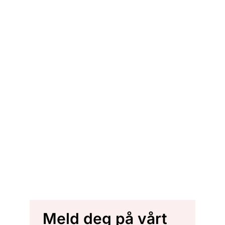
Meld deg på vårt