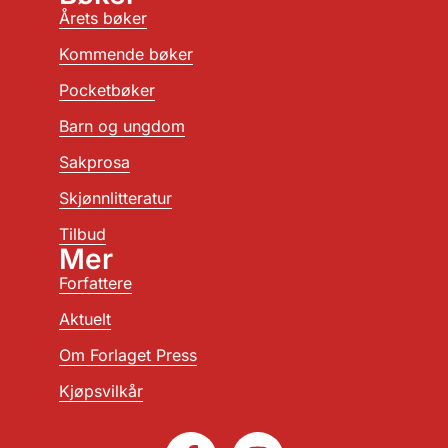
Årets bøker
Kommende bøker
Pocketbøker
Barn og ungdom
Sakprosa
Skjønnlitteratur
Tilbud
Mer
Forfattere
Aktuelt
Om Forlaget Press
Kjøpsvilkår