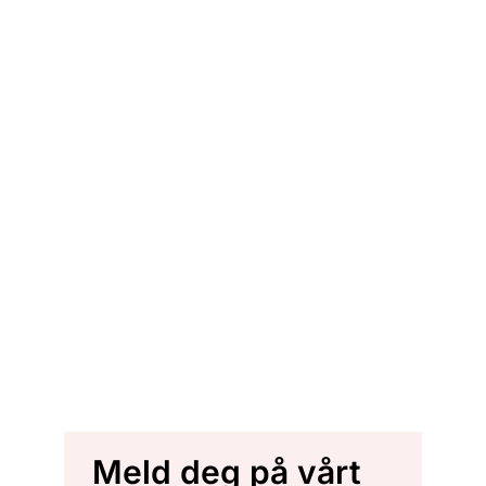
Meld deg på vårt