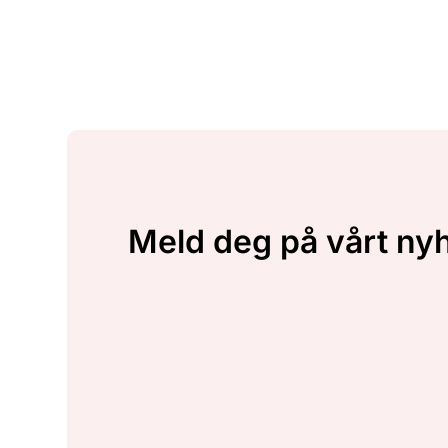
Meld deg på vårt ny