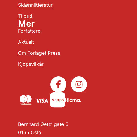
Skjønnlitteratur
Tilbud
Mer
Forfattere
Aktuelt
Om Forlaget Press
Kjøpsvilkår
Bernhard Getz’ gate 3
0165 Oslo