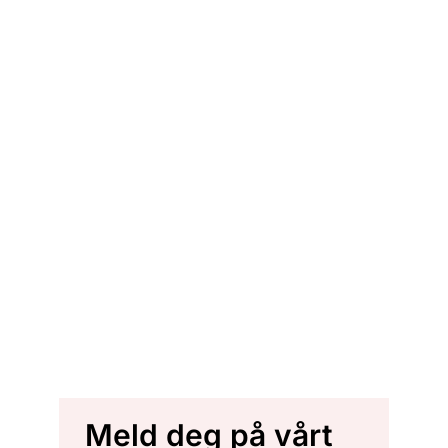
Meld deg på vårt