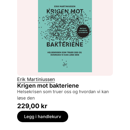
Erik Martiniussen
Krigen mot bakteriene
helsekrisen som truer oss og hvordan vi kan
løse den
229,00
kr
Legg i handlekurv