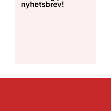
nyhetsbrev!