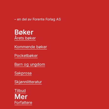
– en del av Forente Forlag AS
Bøker
Årets bøker
Kommende bøker
Pocketbøker
Barn og ungdom
Sakprosa
Skjønnlitteratur
Tilbud
Mer
Forfattere