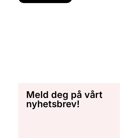
Meld deg på vårt
nyhetsbrev!