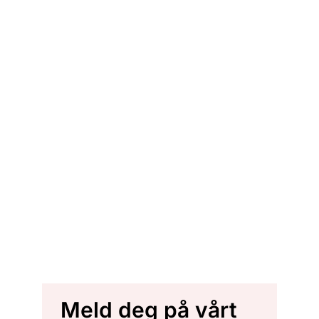
Meld deg på vårt