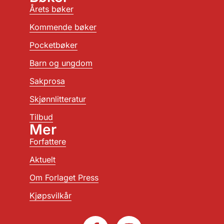
Årets bøker
Kommende bøker
Pocketbøker
Barn og ungdom
Sakprosa
Skjønnlitteratur
Tilbud
Mer
Forfattere
Aktuelt
Om Forlaget Press
Kjøpsvilkår