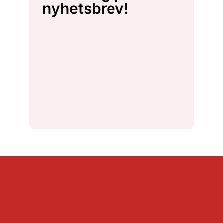
nyhetsbrev!