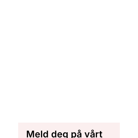
Meld deg på vårt