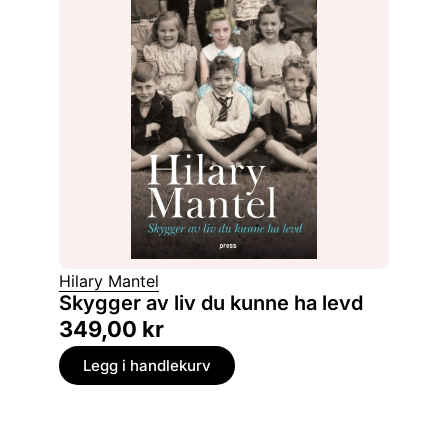
Hilary Mantel
Skygger av liv du kunne ha levd
349,00
kr
Legg i handlekurv