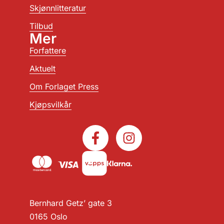
Skjønnlitteratur
Tilbud
Mer
Forfattere
Aktuelt
Om Forlaget Press
Kjøpsvilkår
Bernhard Getz’ gate 3
0165 Oslo