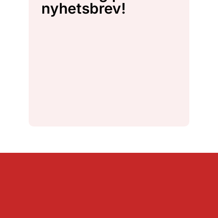
nyhetsbrev!