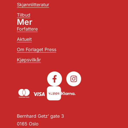
Skjønnlitteratur
Tilbud
Mer
Forfattere
Aktuelt
Om Forlaget Press
Kjøpsvilkår
Bernhard Getz’ gate 3
0165 Oslo