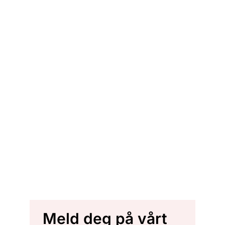
Meld deg på vårt