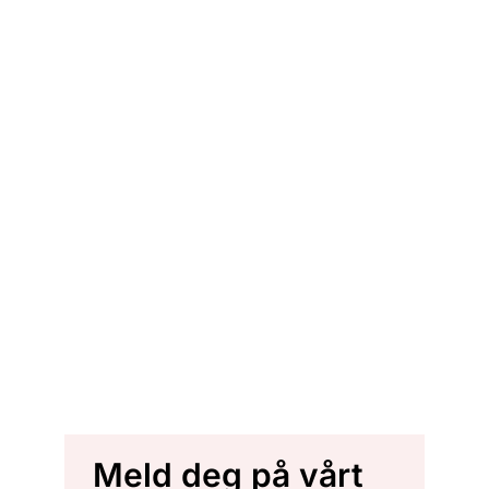
Meld deg på vårt