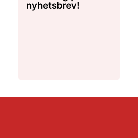
nyhetsbrev!