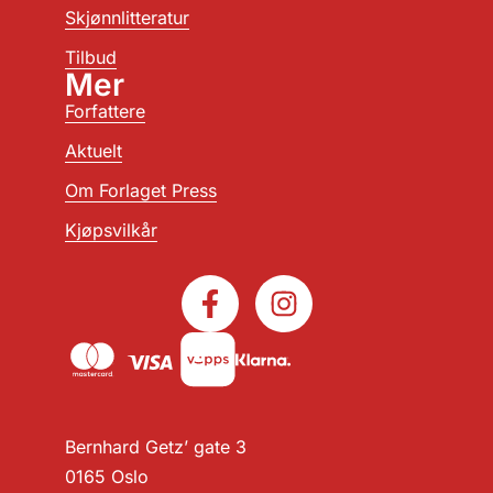
Skjønnlitteratur
Tilbud
Mer
Forfattere
Aktuelt
Om Forlaget Press
Kjøpsvilkår
Bernhard Getz’ gate 3
0165 Oslo