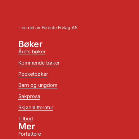
– en del av Forente Forlag AS
Bøker
Årets bøker
Kommende bøker
Pocketbøker
Barn og ungdom
Sakprosa
Skjønnlitteratur
Tilbud
Mer
Forfattere