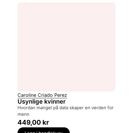
Caroline Criado Perez
Usynlige kvinner
hvordan mangel på data skaper en verden for
menn
449,00
kr