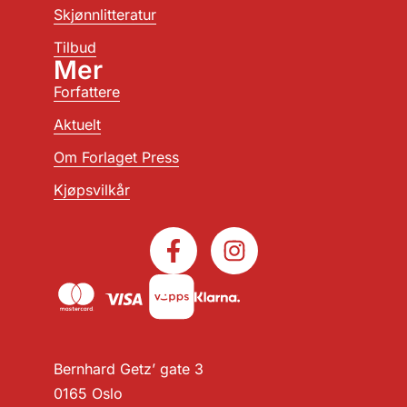
Skjønnlitteratur
Tilbud
Mer
Forfattere
Aktuelt
Om Forlaget Press
Kjøpsvilkår
Bernhard Getz’ gate 3
0165 Oslo