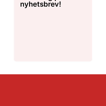
nyhetsbrev!