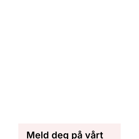
Meld deg på vårt