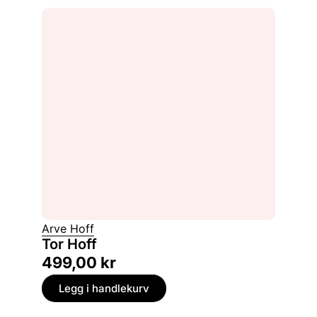
Arve Hoff
Tor Hoff
499,00
kr
Legg i handlekurv