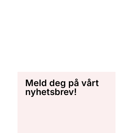
Meld deg på vårt
nyhetsbrev!