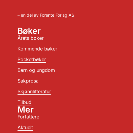
– en del av Forente Forlag AS
Bøker
Årets bøker
Kommende bøker
Pocketbøker
Barn og ungdom
Sakprosa
Skjønnlitteratur
Tilbud
Mer
Forfattere
Aktuelt