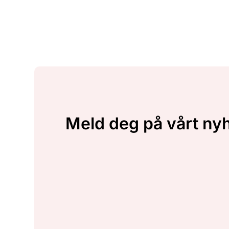
Meld deg på vårt ny